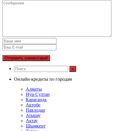
Онлайн-кредиты по городам
Алматы
Нур-Султан
Караганда
Актобе
Павлодар
Атырау
Актау
Шымкент