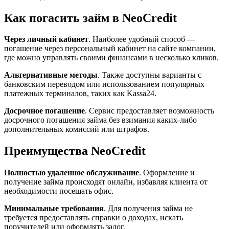
Как погасить займ в NeoCredit
Через личный кабинет
. Наиболее удобный способ —
погашение через персональный кабинет на сайте компании,
где можно управлять своими финансами в несколько кликов.
Альтернативные методы
. Также доступны варианты с
банковским переводом или использованием популярных
платежных терминалов, таких как Kassa24.
Досрочное погашение
. Сервис предоставляет возможность
досрочного погашения займа без взимания каких-либо
дополнительных комиссий или штрафов.
Преимущества NeoCredit
Полностью удаленное обслуживание
. Оформление и
получение займа происходят онлайн, избавляя клиента от
необходимости посещать офис.
Минимальные требования
. Для получения займа не
требуется предоставлять справки о доходах, искать
поручителей или оформлять залог.