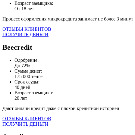
Возраст заемщика:
От 18 лет
Процесс оформления микрокредита занимает не более 3 минут
ОТЗЫВЫ КЛИЕНТОВ
ПОЛУЧИТЬ ДЕНЬГИ
Beecredit
Одобрение:
До 72%
Сумма денег:
175 000 тенге
Срок ссуды:
40 дней
Возраст заемщика:
20 лет
Дают онлайн кредит даже с плохой кредитной историей
ОТЗЫВЫ КЛИЕНТОВ
ПОЛУЧИТЬ ДЕНЬГИ