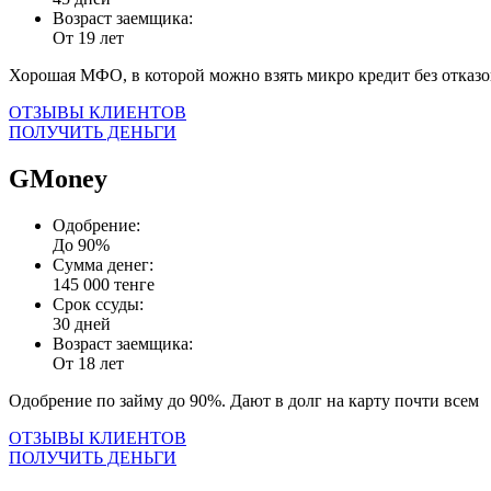
Возраст заемщика:
От 19 лет
Хорошая МФО, в которой можно взять микро кредит без отказо
ОТЗЫВЫ КЛИЕНТОВ
ПОЛУЧИТЬ ДЕНЬГИ
GMoney
Одобрение:
До 90%
Сумма денег:
145 000 тенге
Срок ссуды:
30 дней
Возраст заемщика:
От 18 лет
Одобрение по займу до 90%. Дают в долг на карту почти всем
ОТЗЫВЫ КЛИЕНТОВ
ПОЛУЧИТЬ ДЕНЬГИ