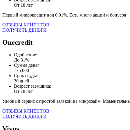
От 18 лет
Первый микрокредит под 0,01%. Есть много акций и бонусов
ОТЗЫВЫ КЛИЕНТОВ
ПОЛУЧИТЬ ДЕНЬГИ
Onecredit
Одобрение:
До 31%
Сумма денег:
175 000
Срок ссуды:
30 дней
Возраст заемщика:
От 18 лет
Удобный сервис с простой заявкой на микрозайм. Моментальны
ОТЗЫВЫ КЛИЕНТОВ
ПОЛУЧИТЬ ДЕНЬГИ
Vivus