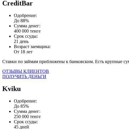
CreditBar
Одобрение:
До 88%
Сумма денег:
400 000 тенге
Срок ссуды:
21 день
Возраст заемщика:
От 18 лет
Ставки по займам приближены к банковским. Есть крупные с
ОТЗЫВЫ КЛИЕНТОВ
ПОЛУЧИТЬ ДЕНЬГИ
Kviku
Одобрение:
До 85%
Сумма денег:
250 000 тенге
Срок ссуды:
45 дней