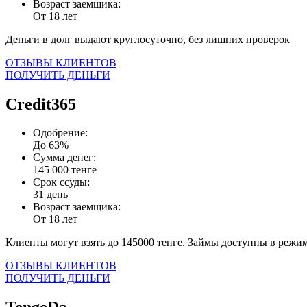
Возраст заемщика:
От 18 лет
Деньги в долг выдают круглосуточно, без лишних проверок
ОТЗЫВЫ КЛИЕНТОВ
ПОЛУЧИТЬ ДЕНЬГИ
Credit365
Одобрение:
До 63%
Сумма денег:
145 000 тенге
Срок ссуды:
31 день
Возраст заемщика:
От 18 лет
Клиенты могут взять до 145000 тенге. Займы доступны в режим
ОТЗЫВЫ КЛИЕНТОВ
ПОЛУЧИТЬ ДЕНЬГИ