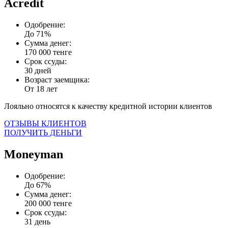
Acredit
Одобрение:
До 71%
Сумма денег:
170 000 тенге
Срок ссуды:
30 дней
Возраст заемщика:
От 18 лет
Лояльно относятся к качеству кредитной истории клиентов
ОТЗЫВЫ КЛИЕНТОВ
ПОЛУЧИТЬ ДЕНЬГИ
Moneyman
Одобрение:
До 67%
Сумма денег:
200 000 тенге
Срок ссуды:
31 день