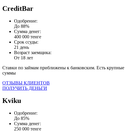
CreditBar
Одобрение:
До 88%
Сумма денег:
400 000 тенге
Срок ссуды:
21 день
Возраст заемщика:
От 18 лет
Ставки по займам приближены к банковским. Есть крупные
суммы
ОТЗЫВЫ КЛИЕНТОВ
ПОЛУЧИТЬ ДЕНЬГИ
Kviku
Одобрение:
До 85%
Сумма денег:
250 000 тенге