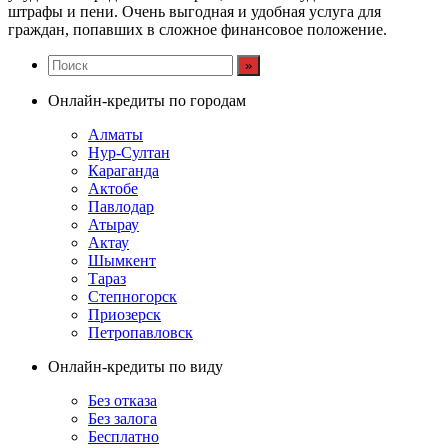
штрафы и пени. Очень выгодная и удобная услуга для
граждан, попавших в сложное финансовое положение.
Онлайн-кредиты по городам
Алматы
Нур-Султан
Караганда
Актобе
Павлодар
Атырау
Актау
Шымкент
Тараз
Степногорск
Приозерск
Петропавловск
Онлайн-кредиты по виду
Без отказа
Без залога
Бесплатно