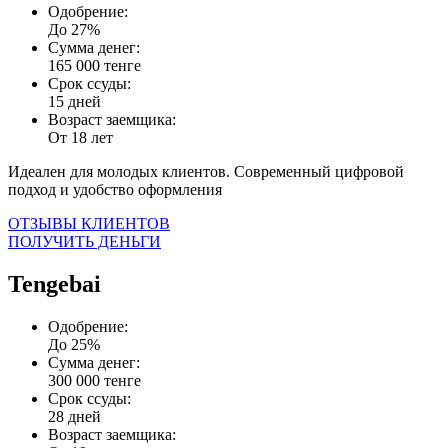
Одобрение:
До 27%
Сумма денег:
165 000 тенге
Срок ссуды:
15 дней
Возраст заемщика:
От 18 лет
Идеален для молодых клиентов. Современный цифровой
подход и удобство оформления
ОТЗЫВЫ КЛИЕНТОВ
ПОЛУЧИТЬ ДЕНЬГИ
Tengebai
Одобрение:
До 25%
Сумма денег:
300 000 тенге
Срок ссуды:
28 дней
Возраст заемщика: