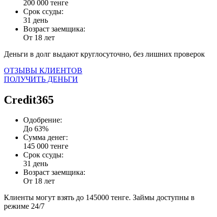
200 000 тенге
Срок ссуды:
31 день
Возраст заемщика:
От 18 лет
Деньги в долг выдают круглосуточно, без лишних проверок
ОТЗЫВЫ КЛИЕНТОВ
ПОЛУЧИТЬ ДЕНЬГИ
Credit365
Одобрение:
До 63%
Сумма денег:
145 000 тенге
Срок ссуды:
31 день
Возраст заемщика:
От 18 лет
Клиенты могут взять до 145000 тенге. Займы доступны в
режиме 24/7