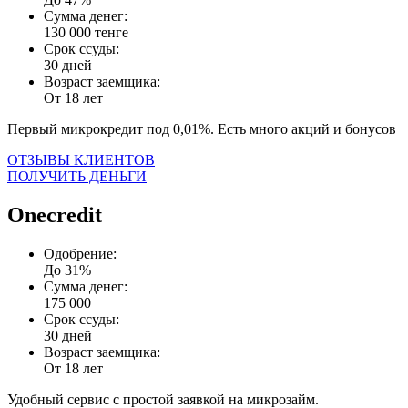
Сумма денег:
130 000 тенге
Срок ссуды:
30 дней
Возраст заемщика:
От 18 лет
Первый микрокредит под 0,01%. Есть много акций и бонусов
ОТЗЫВЫ КЛИЕНТОВ
ПОЛУЧИТЬ ДЕНЬГИ
Onecredit
Одобрение:
До 31%
Сумма денег:
175 000
Срок ссуды:
30 дней
Возраст заемщика:
От 18 лет
Удобный сервис с простой заявкой на микрозайм.