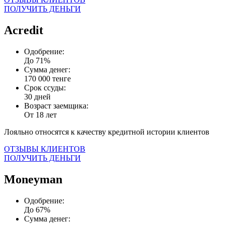
ПОЛУЧИТЬ ДЕНЬГИ
Acredit
Одобрение:
До 71%
Сумма денег:
170 000 тенге
Срок ссуды:
30 дней
Возраст заемщика:
От 18 лет
Лояльно относятся к качеству кредитной истории клиентов
ОТЗЫВЫ КЛИЕНТОВ
ПОЛУЧИТЬ ДЕНЬГИ
Moneyman
Одобрение:
До 67%
Сумма денег: