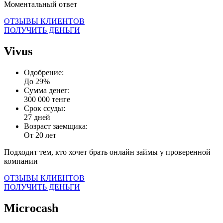
Моментальный ответ
ОТЗЫВЫ КЛИЕНТОВ
ПОЛУЧИТЬ ДЕНЬГИ
Vivus
Одобрение:
До 29%
Сумма денег:
300 000 тенге
Срок ссуды:
27 дней
Возраст заемщика:
От 20 лет
Подходит тем, кто хочет брать онлайн займы у проверенной
компании
ОТЗЫВЫ КЛИЕНТОВ
ПОЛУЧИТЬ ДЕНЬГИ
Microcash