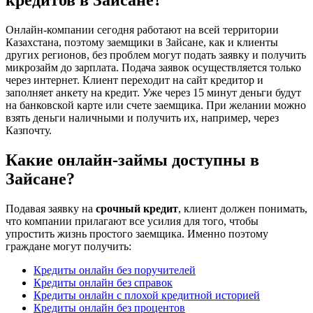
Онлайн-компании сегодня работают на всей территории
Казахстана, поэтому заемщики в Зайсане, как и клиенты
других регионов, без проблем могут подать заявку и получить
микрозайм до зарплата. Подача заявок осуществляется только
через интернет. Клиент переходит на сайт кредитор и
заполняет анкету на кредит. Уже через 15 минут деньги будут
на банковской карте или счете заемщика. При желании можно
взять деньги наличными и получить их, например, через
Казпочту.
Какие онлайн-займы доступны в
Зайсане?
Подавая заявку на
срочный кредит
, клиент должен понимать,
что компании прилагают все усилия для того, чтобы
упростить жизнь простого заемщика. Именно поэтому
граждане могут получить:
Кредиты онлайн без поручителей
Кредиты онлайн без справок
Кредиты онлайн с плохой кредитной историей
Кредиты онлайн без процентов