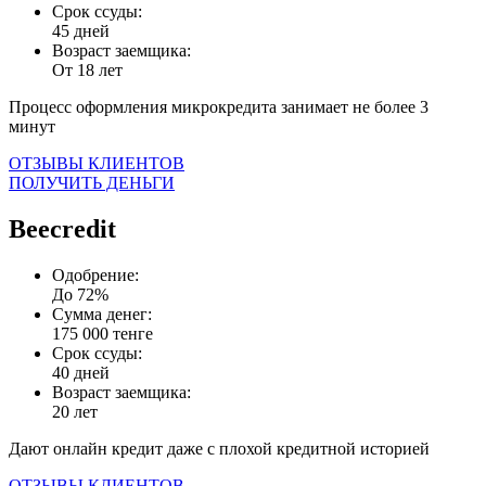
Срок ссуды:
45 дней
Возраст заемщика:
От 18 лет
Процесс оформления микрокредита занимает не более 3
минут
ОТЗЫВЫ КЛИЕНТОВ
ПОЛУЧИТЬ ДЕНЬГИ
Beecredit
Одобрение:
До 72%
Сумма денег:
175 000 тенге
Срок ссуды:
40 дней
Возраст заемщика:
20 лет
Дают онлайн кредит даже с плохой кредитной историей
ОТЗЫВЫ КЛИЕНТОВ