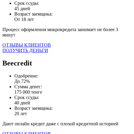
Срок ссуды:
45 дней
Возраст заемщика:
От 18 лет
Процесс оформления микрокредита занимает не более 3
минут
ОТЗЫВЫ КЛИЕНТОВ
ПОЛУЧИТЬ ДЕНЬГИ
Beecredit
Одобрение:
До 72%
Сумма денег:
175 000 тенге
Срок ссуды:
40 дней
Возраст заемщика:
20 лет
Дают онлайн кредит даже с плохой кредитной историей
ОТЗЫВЫ КЛИЕНТОВ