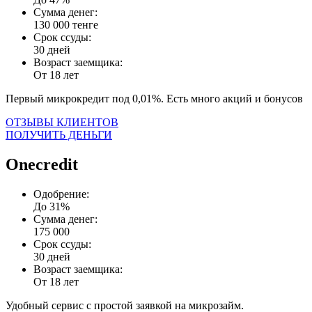
Сумма денег:
130 000 тенге
Срок ссуды:
30 дней
Возраст заемщика:
От 18 лет
Первый микрокредит под 0,01%. Есть много акций и бонусов
ОТЗЫВЫ КЛИЕНТОВ
ПОЛУЧИТЬ ДЕНЬГИ
Onecredit
Одобрение:
До 31%
Сумма денег:
175 000
Срок ссуды:
30 дней
Возраст заемщика:
От 18 лет
Удобный сервис с простой заявкой на микрозайм.