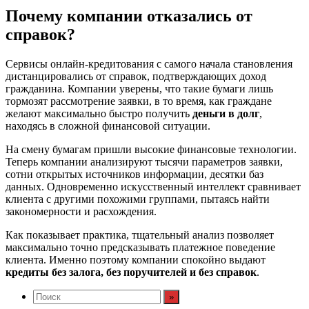
Почему компании отказались от
справок?
Сервисы онлайн-кредитования с самого начала становления
дистанцировались от справок, подтверждающих доход
гражданина. Компании уверены, что такие бумаги лишь
тормозят рассмотрение заявки, в то время, как граждане
желают максимально быстро получить
деньги в долг
,
находясь в сложной финансовой ситуации.
На смену бумагам пришли высокие финансовые технологии.
Теперь компании анализируют тысячи параметров заявки,
сотни открытых источников информации, десятки баз
данных. Одновременно искусственный интеллект сравнивает
клиента с другими похожими группами, пытаясь найти
закономерности и расхождения.
Как показывает практика, тщательный анализ позволяет
максимально точно предсказывать платежное поведение
клиента. Именно поэтому компании спокойно выдают
кредиты без залога, без поручителей и без справок
.