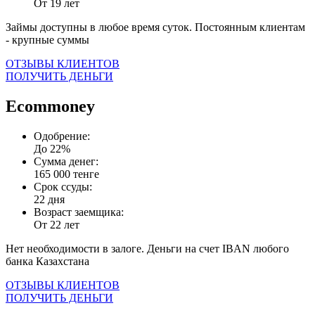
От 19 лет
Займы доступны в любое время суток. Постоянным клиентам
- крупные суммы
ОТЗЫВЫ КЛИЕНТОВ
ПОЛУЧИТЬ ДЕНЬГИ
Ecommoney
Одобрение:
До 22%
Сумма денег:
165 000 тенге
Срок ссуды:
22 дня
Возраст заемщика:
От 22 лет
Нет необходимости в залоге. Деньги на счет IBAN любого
банка Казахстана
ОТЗЫВЫ КЛИЕНТОВ
ПОЛУЧИТЬ ДЕНЬГИ