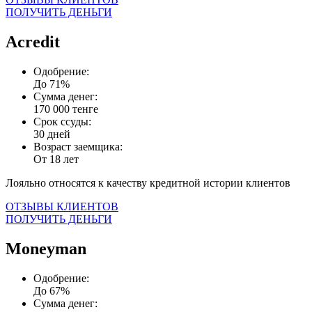
ПОЛУЧИТЬ ДЕНЬГИ
Acredit
Одобрение:
До 71%
Сумма денег:
170 000 тенге
Срок ссуды:
30 дней
Возраст заемщика:
От 18 лет
Лояльно относятся к качеству кредитной истории клиентов
ОТЗЫВЫ КЛИЕНТОВ
ПОЛУЧИТЬ ДЕНЬГИ
Moneyman
Одобрение:
До 67%
Сумма денег: