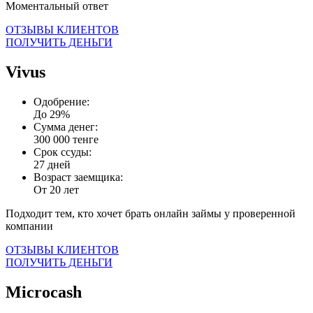
Моментальный ответ
ОТЗЫВЫ КЛИЕНТОВ
ПОЛУЧИТЬ ДЕНЬГИ
Vivus
Одобрение:
До 29%
Сумма денег:
300 000 тенге
Срок ссуды:
27 дней
Возраст заемщика:
От 20 лет
Подходит тем, кто хочет брать онлайн займы у проверенной
компании
ОТЗЫВЫ КЛИЕНТОВ
ПОЛУЧИТЬ ДЕНЬГИ
Microcash