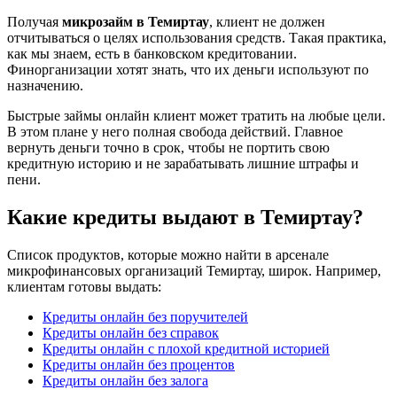
Получая
микрозайм в Темиртау
, клиент не должен
отчитываться о целях использования средств. Такая практика,
как мы знаем, есть в банковском кредитовании.
Финорганизации хотят знать, что их деньги используют по
назначению.
Быстрые займы онлайн клиент может тратить на любые цели.
В этом плане у него полная свобода действий. Главное
вернуть деньги точно в срок, чтобы не портить свою
кредитную историю и не зарабатывать лишние штрафы и
пени.
Какие кредиты выдают в Темиртау?
Список продуктов, которые можно найти в арсенале
микрофинансовых организаций Темиртау, широк. Например,
клиентам готовы выдать:
Кредиты онлайн без поручителей
Кредиты онлайн без справок
Кредиты онлайн с плохой кредитной историей
Кредиты онлайн без процентов
Кредиты онлайн без залога