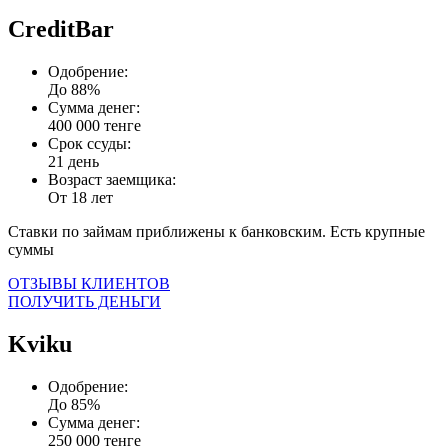
CreditBar
Одобрение:
До 88%
Сумма денег:
400 000 тенге
Срок ссуды:
21 день
Возраст заемщика:
От 18 лет
Ставки по займам приближены к банковским. Есть крупные
суммы
ОТЗЫВЫ КЛИЕНТОВ
ПОЛУЧИТЬ ДЕНЬГИ
Kviku
Одобрение:
До 85%
Сумма денег:
250 000 тенге