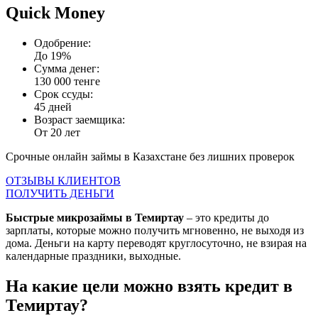
Quick Money
Одобрение:
До 19%
Сумма денег:
130 000 тенге
Срок ссуды:
45 дней
Возраст заемщика:
От 20 лет
Срочные онлайн займы в Казахстане без лишних проверок
ОТЗЫВЫ КЛИЕНТОВ
ПОЛУЧИТЬ ДЕНЬГИ
Быстрые микрозаймы в Темиртау
– это кредиты до
зарплаты, которые можно получить мгновенно, не выходя из
дома. Деньги на карту переводят круглосуточно, не взирая на
календарные праздники, выходные.
На какие цели можно взять кредит в
Темиртау?