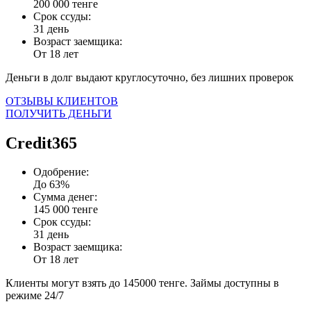
200 000 тенге
Срок ссуды:
31 день
Возраст заемщика:
От 18 лет
Деньги в долг выдают круглосуточно, без лишних проверок
ОТЗЫВЫ КЛИЕНТОВ
ПОЛУЧИТЬ ДЕНЬГИ
Credit365
Одобрение:
До 63%
Сумма денег:
145 000 тенге
Срок ссуды:
31 день
Возраст заемщика:
От 18 лет
Клиенты могут взять до 145000 тенге. Займы доступны в
режиме 24/7