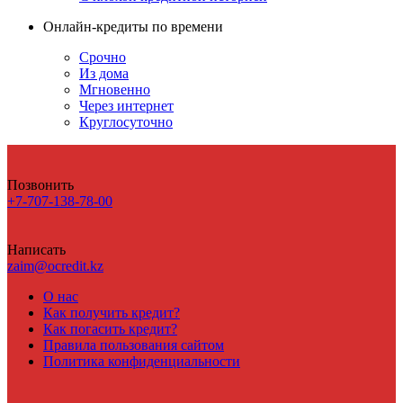
Онлайн-кредиты по времени
Срочно
Из дома
Мгновенно
Через интернет
Круглосуточно
Позвонить
+7-707-138-78-00
Написать
zaim@ocredit.kz
О нас
Как получить кредит?
Как погасить кредит?
Правила пользования сайтом
Политика конфиденциальности