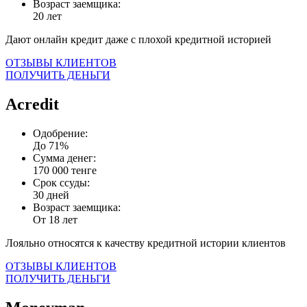
Возраст заемщика:
20 лет
Дают онлайн кредит даже с плохой кредитной историей
ОТЗЫВЫ КЛИЕНТОВ
ПОЛУЧИТЬ ДЕНЬГИ
Acredit
Одобрение:
До 71%
Сумма денег:
170 000 тенге
Срок ссуды:
30 дней
Возраст заемщика:
От 18 лет
Лояльно относятся к качеству кредитной истории клиентов
ОТЗЫВЫ КЛИЕНТОВ
ПОЛУЧИТЬ ДЕНЬГИ