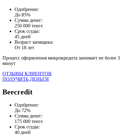
Одобрение:
До 85%
Сумма денег:
250 000 тенге
Срок ссуды:
45 дней
Возраст заемщика:
От 18 лет
Процесс оформления микрокредита занимает не более 3
минут
ОТЗЫВЫ КЛИЕНТОВ
ПОЛУЧИТЬ ДЕНЬГИ
Beecredit
Одобрение:
До 72%
Сумма денег:
175 000 тенге
Срок ссуды:
40 дней