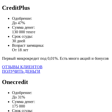
CreditPlus
Одобрение:
До 47%
Сумма денег:
130 000 тенге
Срок ссуды:
30 дней
Возраст заемщика:
От 18 лет
Первый микрокредит под 0,01%. Есть много акций и бонусов
ОТЗЫВЫ КЛИЕНТОВ
ПОЛУЧИТЬ ДЕНЬГИ
Onecredit
Одобрение:
До 31%
Сумма денег:
175 000
Срок ссуды: