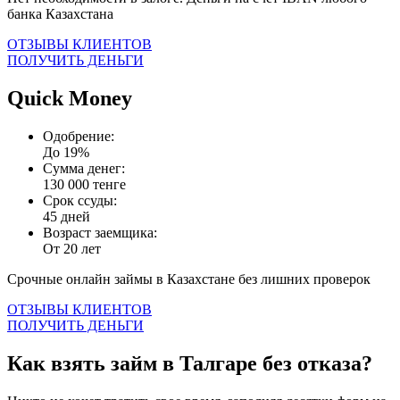
банка Казахстана
ОТЗЫВЫ КЛИЕНТОВ
ПОЛУЧИТЬ ДЕНЬГИ
Quick Money
Одобрение:
До 19%
Сумма денег:
130 000 тенге
Срок ссуды:
45 дней
Возраст заемщика:
От 20 лет
Срочные онлайн займы в Казахстане без лишних проверок
ОТЗЫВЫ КЛИЕНТОВ
ПОЛУЧИТЬ ДЕНЬГИ
Как взять займ в Талгаре без отказа?