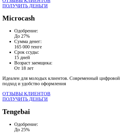
ОТЗЫВЫ КЛИЕНТОВ
ПОЛУЧИТЬ ДЕНЬГИ
Microcash
Одобрение:
До 27%
Сумма денег:
165 000 тенге
Срок ссуды:
15 дней
Возраст заемщика:
От 18 лет
Идеален для молодых клиентов. Современный цифровой
подход и удобство оформления
ОТЗЫВЫ КЛИЕНТОВ
ПОЛУЧИТЬ ДЕНЬГИ
Tengebai
Одобрение:
До 25%