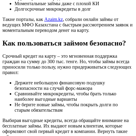
Моментальные займы даже с плохой КИ
Долгосрочные микрокредиты в долг
Такие порталы, как
Azaim.kz
, собрали онлайн займы от
ведущих МФО Казахстана с быстрым рассмотрением заявок и
моментальным переводом денег на карту.
Как пользоваться займом безопасно?
Срочный кредит на карту – это мгновенная поддержка
граждан на сумму до 300 тыс. тенге. Но, чтобы займы всегда
приносили только пользу, нужно придерживаться следующих
правил:
Держите небольшую финансовую подушку
безопасности на случай форс-мажора
Сравнивайте микрокредиты, чтобы брать только
наиболее выгодные варианты
Не берите новые займы, чтобы покрыть долги по
старым обязательствам
Выбирая выгодные кредиты, всегда обращайте внимание на
бесплатные займы. Их выдают новым клиентам, которые
оформляют свой первый кредит в компании. Вернуть такие