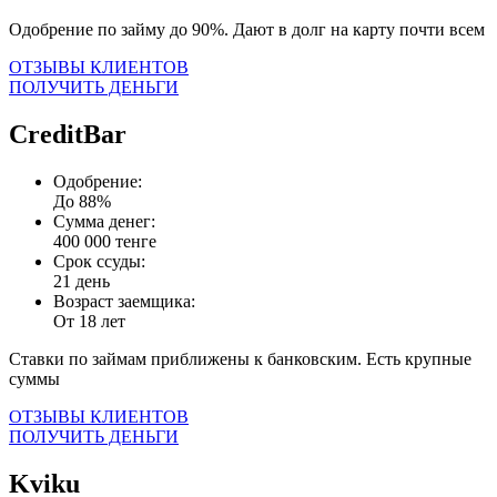
Одобрение по займу до 90%. Дают в долг на карту почти всем
ОТЗЫВЫ КЛИЕНТОВ
ПОЛУЧИТЬ ДЕНЬГИ
CreditBar
Одобрение:
До 88%
Сумма денег:
400 000 тенге
Срок ссуды:
21 день
Возраст заемщика:
От 18 лет
Ставки по займам приближены к банковским. Есть крупные
суммы
ОТЗЫВЫ КЛИЕНТОВ
ПОЛУЧИТЬ ДЕНЬГИ
Kviku