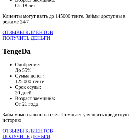
От 18 лет
Клиенты могут взять до 145000 тенге. Займы доступны в
режиме 24/7
ОТЗЫВЫ КЛИЕНТОВ
ПОЛУЧИТЬ ДЕНЬГИ
TengeDa
Одобрение:
До 55%
Сумма денег:
125 000 тенге
Срок ссуды:
20 дней
Возраст заемщика:
От 21 года
Займ моментально на счет. Помогает улучшить кредитную
историю
ОТЗЫВЫ КЛИЕНТОВ
ПОЛУЧИТЬ ДЕНЬГИ