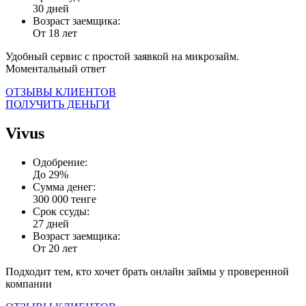
30 дней
Возраст заемщика:
От 18 лет
Удобный сервис с простой заявкой на микрозайм.
Моментальный ответ
ОТЗЫВЫ КЛИЕНТОВ
ПОЛУЧИТЬ ДЕНЬГИ
Vivus
Одобрение:
До 29%
Сумма денег:
300 000 тенге
Срок ссуды:
27 дней
Возраст заемщика:
От 20 лет
Подходит тем, кто хочет брать онлайн займы у проверенной
компании