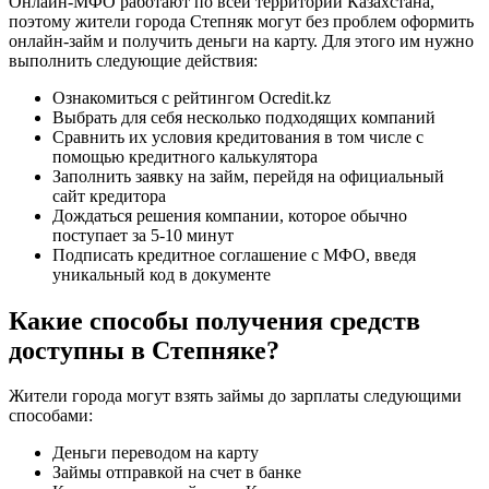
Онлайн-МФО работают по всей территории Казахстана,
поэтому жители города Степняк могут без проблем оформить
онлайн-займ и получить деньги на карту. Для этого им нужно
выполнить следующие действия:
Ознакомиться с рейтингом Ocredit.kz
Выбрать для себя несколько подходящих компаний
Сравнить их условия кредитования в том числе с
помощью кредитного калькулятора
Заполнить заявку на займ, перейдя на официальный
сайт кредитора
Дождаться решения компании, которое обычно
поступает за 5-10 минут
Подписать кредитное соглашение с МФО, введя
уникальный код в документе
Какие способы получения средств
доступны в Степняке?
Жители города могут взять займы до зарплаты следующими
способами:
Деньги переводом на карту
Займы отправкой на счет в банке