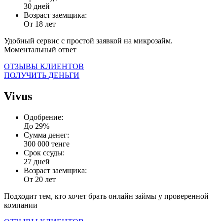
30 дней
Возраст заемщика:
От 18 лет
Удобный сервис с простой заявкой на микрозайм.
Моментальный ответ
ОТЗЫВЫ КЛИЕНТОВ
ПОЛУЧИТЬ ДЕНЬГИ
Vivus
Одобрение:
До 29%
Сумма денег:
300 000 тенге
Срок ссуды:
27 дней
Возраст заемщика:
От 20 лет
Подходит тем, кто хочет брать онлайн займы у проверенной
компании