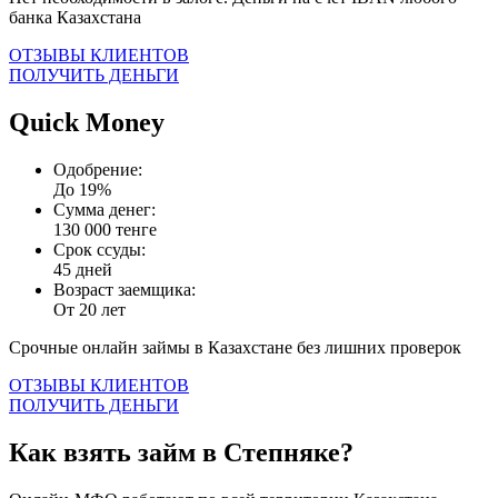
банка Казахстана
ОТЗЫВЫ КЛИЕНТОВ
ПОЛУЧИТЬ ДЕНЬГИ
Quick Money
Одобрение:
До 19%
Сумма денег:
130 000 тенге
Срок ссуды:
45 дней
Возраст заемщика:
От 20 лет
Срочные онлайн займы в Казахстане без лишних проверок
ОТЗЫВЫ КЛИЕНТОВ
ПОЛУЧИТЬ ДЕНЬГИ
Как взять займ в Степняке?