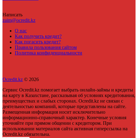
Написать
zaim@ocredit.kz
О нас
Как получить кредит?
Как погасить кредит?
Правила пользования сайтом
Политика конфиденциальности
Ocredit.kz
© 2026
Сервис Ocredit.kz помогает выбрать онлайн-займы и кредиты
на карту в Казахстане, рассказывая об условиях кредитования,
преимуществах и слабых сторонах. Ocredit.kz не связан с
деятельностью компаний, которые представлены на сайте.
Размещенная информация носит исключительно
информационно-справочный характер. Конечные условия
уточняйте при прямом общении с кредитором. При
использовании материалов сайта активная гиперссылка на
Ocredit.kz обязательна.