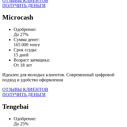
ОТЗЫВЫ КЛИЕНТОВ
ПОЛУЧИТЬ ДЕНЬГИ
Microcash
Одобрение:
До 27%
Сумма денег:
165 000 тенге
Срок ссуды:
15 дней
Возраст заемщика:
От 18 лет
Идеален для молодых клиентов. Современный цифровой
подход и удобство оформления
ОТЗЫВЫ КЛИЕНТОВ
ПОЛУЧИТЬ ДЕНЬГИ
Tengebai
Одобрение:
До 25%