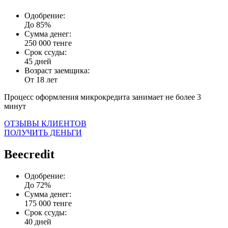
Одобрение:
До 85%
Сумма денег:
250 000 тенге
Срок ссуды:
45 дней
Возраст заемщика:
От 18 лет
Процесс оформления микрокредита занимает не более 3
минут
ОТЗЫВЫ КЛИЕНТОВ
ПОЛУЧИТЬ ДЕНЬГИ
Beecredit
Одобрение:
До 72%
Сумма денег:
175 000 тенге
Срок ссуды:
40 дней