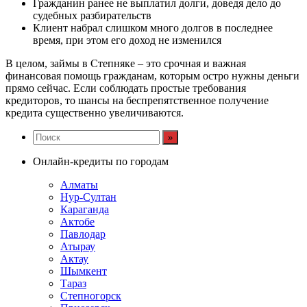
Гражданин ранее не выплатил долги, доведя дело до
судебных разбирательств
Клиент набрал слишком много долгов в последнее
время, при этом его доход не изменился
В целом, займы в Степняке – это срочная и важная
финансовая помощь гражданам, которым остро нужны деньги
прямо сейчас. Если соблюдать простые требования
кредиторов, то шансы на беспрепятственное получение
кредита существенно увеличиваются.
Онлайн-кредиты по городам
Алматы
Нур-Султан
Караганда
Актобе
Павлодар
Атырау
Актау
Шымкент
Тараз
Степногорск