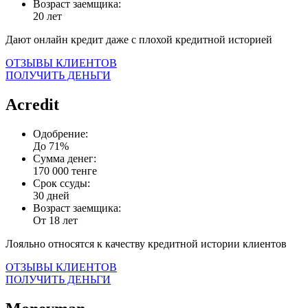
Возраст заемщика:
20 лет
Дают онлайн кредит даже с плохой кредитной историей
ОТЗЫВЫ КЛИЕНТОВ
ПОЛУЧИТЬ ДЕНЬГИ
Acredit
Одобрение:
До 71%
Сумма денег:
170 000 тенге
Срок ссуды:
30 дней
Возраст заемщика:
От 18 лет
Лояльно относятся к качеству кредитной истории клиентов
ОТЗЫВЫ КЛИЕНТОВ
ПОЛУЧИТЬ ДЕНЬГИ