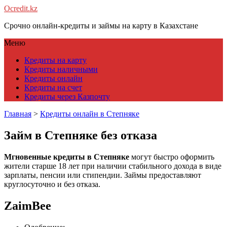
Ocredit.kz
Срочно онлайн-кредиты и займы на карту в Казахстане
Меню
Кредиты на карту
Кредиты наличными
Кредиты онлайн
Кредиты на счет
Кредиты через Казпочту
Главная
>
Кредиты онлайн в Степняке
Займ в Степняке без отказа
Мгновенные кредиты в Степняке
могут быстро оформить
жители старше 18 лет при наличии стабильного дохода в виде
зарплаты, пенсии или стипендии. Займы предоставляют
круглосуточно и без отказа.
ZaimBee