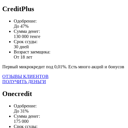
CreditPlus
Одобрение:
До 47%
Сумма денег:
130 000 тенге
Срок ссуды:
30 дней
Возраст заемщика:
От 18 лет
Первый микрокредит под 0,01%. Есть много акций и бонусов
ОТЗЫВЫ КЛИЕНТОВ
ПОЛУЧИТЬ ДЕНЬГИ
Onecredit
Одобрение:
До 31%
Сумма денег:
175 000
Срок ссуды: