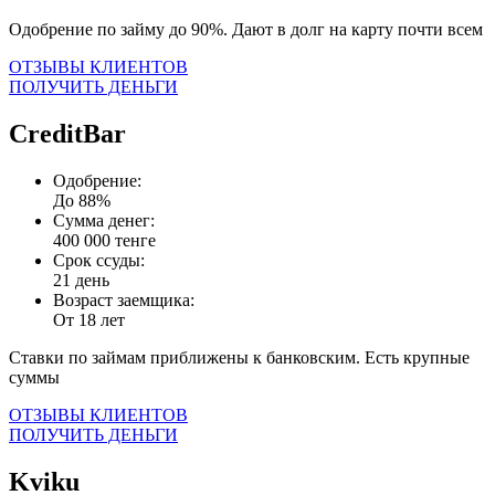
Одобрение по займу до 90%. Дают в долг на карту почти всем
ОТЗЫВЫ КЛИЕНТОВ
ПОЛУЧИТЬ ДЕНЬГИ
CreditBar
Одобрение:
До 88%
Сумма денег:
400 000 тенге
Срок ссуды:
21 день
Возраст заемщика:
От 18 лет
Ставки по займам приближены к банковским. Есть крупные
суммы
ОТЗЫВЫ КЛИЕНТОВ
ПОЛУЧИТЬ ДЕНЬГИ
Kviku