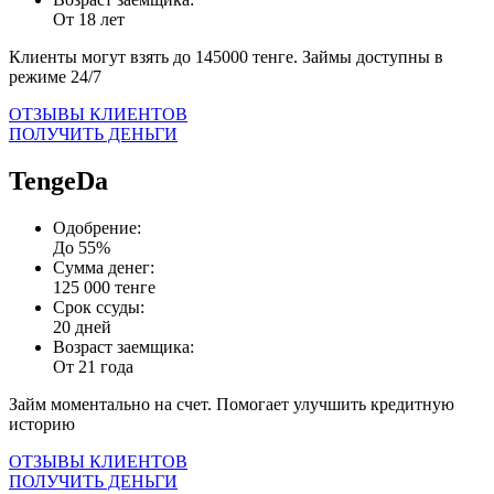
От 18 лет
Клиенты могут взять до 145000 тенге. Займы доступны в
режиме 24/7
ОТЗЫВЫ КЛИЕНТОВ
ПОЛУЧИТЬ ДЕНЬГИ
TengeDa
Одобрение:
До 55%
Сумма денег:
125 000 тенге
Срок ссуды:
20 дней
Возраст заемщика:
От 21 года
Займ моментально на счет. Помогает улучшить кредитную
историю
ОТЗЫВЫ КЛИЕНТОВ
ПОЛУЧИТЬ ДЕНЬГИ