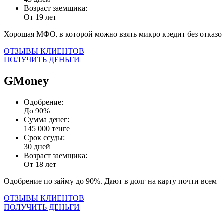
Возраст заемщика:
От 19 лет
Хорошая МФО, в которой можно взять микро кредит без отказо
ОТЗЫВЫ КЛИЕНТОВ
ПОЛУЧИТЬ ДЕНЬГИ
GMoney
Одобрение:
До 90%
Сумма денег:
145 000 тенге
Срок ссуды:
30 дней
Возраст заемщика:
От 18 лет
Одобрение по займу до 90%. Дают в долг на карту почти всем
ОТЗЫВЫ КЛИЕНТОВ
ПОЛУЧИТЬ ДЕНЬГИ