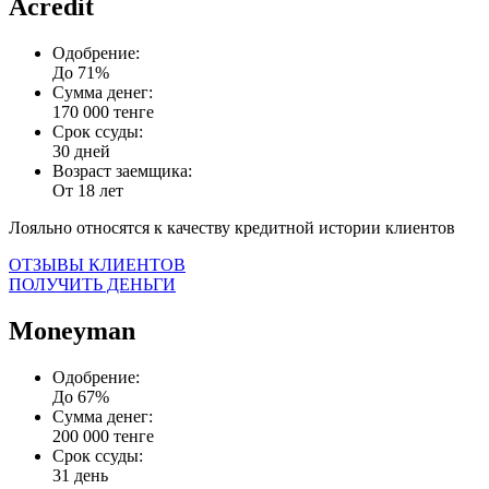
Acredit
Одобрение:
До 71%
Сумма денег:
170 000 тенге
Срок ссуды:
30 дней
Возраст заемщика:
От 18 лет
Лояльно относятся к качеству кредитной истории клиентов
ОТЗЫВЫ КЛИЕНТОВ
ПОЛУЧИТЬ ДЕНЬГИ
Moneyman
Одобрение:
До 67%
Сумма денег:
200 000 тенге
Срок ссуды:
31 день