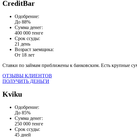
CreditBar
Одобрение:
До 88%
Сумма денег:
400 000 тенге
Срок ссуды:
21 день
Возраст заемщика:
От 18 лет
Ставки по займам приближены к банковским. Есть крупные с
ОТЗЫВЫ КЛИЕНТОВ
ПОЛУЧИТЬ ДЕНЬГИ
Kviku
Одобрение:
До 85%
Сумма денег:
250 000 тенге
Срок ссуды:
45 дней