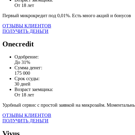
От 18 лет
Первый микрокредит под 0,01%. Есть много акций и бонусов
ОТЗЫВЫ КЛИЕНТОВ
ПОЛУЧИТЬ ДЕНЬГИ
Onecredit
Одобрение:
До 31%
Сумма денег:
175 000
Срок ссуды:
30 дней
Возраст заемщика:
От 18 лет
Удобный сервис с простой заявкой на микрозайм. Моментальны
ОТЗЫВЫ КЛИЕНТОВ
ПОЛУЧИТЬ ДЕНЬГИ
Vivus