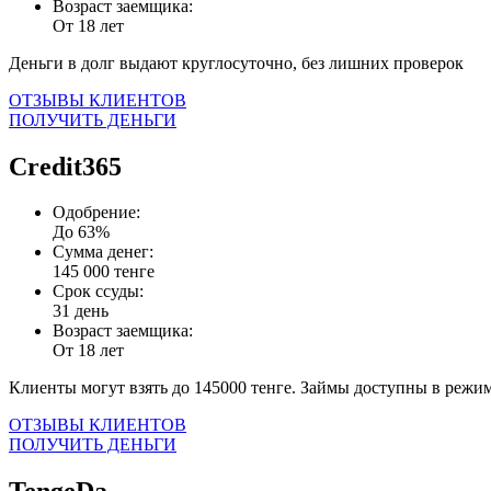
Возраст заемщика:
От 18 лет
Деньги в долг выдают круглосуточно, без лишних проверок
ОТЗЫВЫ КЛИЕНТОВ
ПОЛУЧИТЬ ДЕНЬГИ
Credit365
Одобрение:
До 63%
Сумма денег:
145 000 тенге
Срок ссуды:
31 день
Возраст заемщика:
От 18 лет
Клиенты могут взять до 145000 тенге. Займы доступны в режим
ОТЗЫВЫ КЛИЕНТОВ
ПОЛУЧИТЬ ДЕНЬГИ