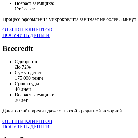
Возраст заемщика:
От 18 лет
Процесс оформления микрокредита занимает не более 3 минут
ОТЗЫВЫ КЛИЕНТОВ
ПОЛУЧИТЬ ДЕНЬГИ
Beecredit
Одобрение:
До 72%
Сумма денег:
175 000 тенге
Срок ссуды:
40 дней
Возраст заемщика:
20 лет
Дают онлайн кредит даже с плохой кредитной историей
ОТЗЫВЫ КЛИЕНТОВ
ПОЛУЧИТЬ ДЕНЬГИ