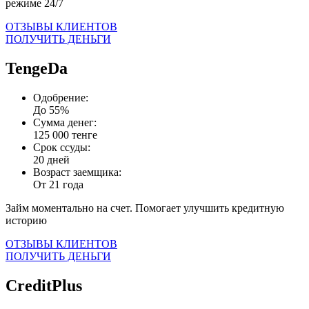
режиме 24/7
ОТЗЫВЫ КЛИЕНТОВ
ПОЛУЧИТЬ ДЕНЬГИ
TengeDa
Одобрение:
До 55%
Сумма денег:
125 000 тенге
Срок ссуды:
20 дней
Возраст заемщика:
От 21 года
Займ моментально на счет. Помогает улучшить кредитную
историю
ОТЗЫВЫ КЛИЕНТОВ
ПОЛУЧИТЬ ДЕНЬГИ
CreditPlus