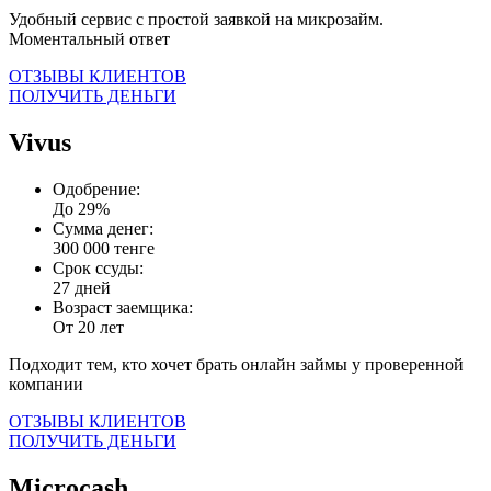
Удобный сервис с простой заявкой на микрозайм.
Моментальный ответ
ОТЗЫВЫ КЛИЕНТОВ
ПОЛУЧИТЬ ДЕНЬГИ
Vivus
Одобрение:
До 29%
Сумма денег:
300 000 тенге
Срок ссуды:
27 дней
Возраст заемщика:
От 20 лет
Подходит тем, кто хочет брать онлайн займы у проверенной
компании
ОТЗЫВЫ КЛИЕНТОВ
ПОЛУЧИТЬ ДЕНЬГИ
Microcash