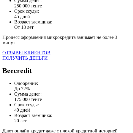
Сумма денег:
250 000 тенге
Срок ссуды:
45 дней
Возраст заемщика:
От 18 лет
Процесс оформления микрокредита занимает не более 3
минут
ОТЗЫВЫ КЛИЕНТОВ
ПОЛУЧИТЬ ДЕНЬГИ
Beecredit
Одобрение:
До 72%
Сумма денег:
175 000 тенге
Срок ссуды:
40 дней
Возраст заемщика:
20 лет
Дают онлайн кредит даже с плохой кредитной историей