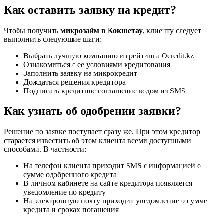
Как оставить заявку на кредит?
Чтобы получить
микрозайм в Кокшетау
, клиенту следует
выполнить следующие шаги:
Выбрать лучшую компанию из рейтинга Ocredit.kz
Ознакомиться с ее условиями кредитования
Заполнить заявку на микрокредит
Дождаться решения кредитора
Подписать кредитное соглашение кодом из SMS
Как узнать об одобрении заявки?
Решение по заявке поступает сразу же. При этом кредитор
старается известить об этом клиента всеми доступными
способами. В частности:
На телефон клиента приходит SMS с информацией о
сумме одобренного кредита
В личном кабинете на сайте кредитора появляется
уведомление по кредиту
На электронную почту приходит уведомление о сумме
кредита и сроках погашения