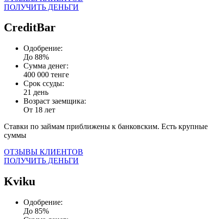
ПОЛУЧИТЬ ДЕНЬГИ
CreditBar
Одобрение:
До 88%
Сумма денег:
400 000 тенге
Срок ссуды:
21 день
Возраст заемщика:
От 18 лет
Ставки по займам приближены к банковским. Есть крупные
суммы
ОТЗЫВЫ КЛИЕНТОВ
ПОЛУЧИТЬ ДЕНЬГИ
Kviku
Одобрение:
До 85%