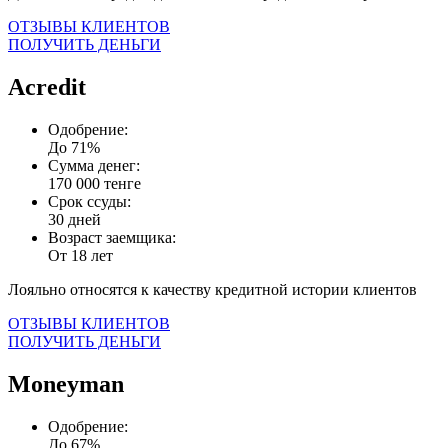
ОТЗЫВЫ КЛИЕНТОВ
ПОЛУЧИТЬ ДЕНЬГИ
Acredit
Одобрение:
До 71%
Сумма денег:
170 000 тенге
Срок ссуды:
30 дней
Возраст заемщика:
От 18 лет
Лояльно относятся к качеству кредитной истории клиентов
ОТЗЫВЫ КЛИЕНТОВ
ПОЛУЧИТЬ ДЕНЬГИ
Moneyman
Одобрение:
До 67%