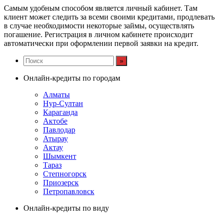
Самым удобным способом является личный кабинет. Там
клиент может следить за всеми своими кредитами, продлевать
в случае необходимости некоторые займы, осуществлять
погашение. Регистрация в личном кабинете происходит
автоматически при оформлении первой заявки на кредит.
Онлайн-кредиты по городам
Алматы
Нур-Султан
Караганда
Актобе
Павлодар
Атырау
Актау
Шымкент
Тараз
Степногорск
Приозерск
Петропавловск
Онлайн-кредиты по виду