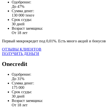
Одобрение:
До 47%
Сумма денег:
130 000 тенге
Срок ссуды:
30 дней
Возраст заемщика:
От 18 лет
Первый микрокредит под 0,01%. Есть много акций и бонусов
ОТЗЫВЫ КЛИЕНТОВ
ПОЛУЧИТЬ ДЕНЬГИ
Onecredit
Одобрение:
До 31%
Сумма денег:
175 000
Срок ссуды:
30 дней
Возраст заемщика:
От 18 лет