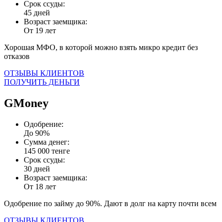
Срок ссуды:
45 дней
Возраст заемщика:
От 19 лет
Хорошая МФО, в которой можно взять микро кредит без
отказов
ОТЗЫВЫ КЛИЕНТОВ
ПОЛУЧИТЬ ДЕНЬГИ
GMoney
Одобрение:
До 90%
Сумма денег:
145 000 тенге
Срок ссуды:
30 дней
Возраст заемщика:
От 18 лет
Одобрение по займу до 90%. Дают в долг на карту почти всем
ОТЗЫВЫ КЛИЕНТОВ