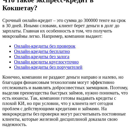
Кокшетау?
Срочный онлайн-кредит – это сумма до 300000 тенге на срок
в 30 дней. Иными словами, клиент берет деньги в долг до
зарплаты. Главная их особенность в том, что получить
микрозаймы легко. Например, компании выдают:
Онлайн-кредиты без проверок
Онлайн-кредиты бесплатно
Онлайн-кредиты без залога
Онлайн кредиты круглосуточно
Онлайн-кредиты без поручителей
Конечно, компании не раздают деньги направо и налево, но
благодаря финансовым технологиям могут эффективно
отслеживать и выявлять добросовестных заемщиков. Поэтому,
выделяя преимущества быстрых займов, нужно понимать, что
есть нюансы. Так, компании готовы выдавать кредиты с
плохой КИ, но при условии, что у клиента нет сегодня
проблем с действующими кредитами и займами. На
микрокредиты без проверки могут рассчитывать постоянные
клиенты, которые железной дисциплиной доказали свою
надежность.