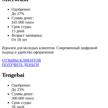
Одобрение:
До 27%
Сумма денег:
165 000 тенге
Срок ссуды:
15 дней
Возраст заемщика:
От 18 лет
Идеален для молодых клиентов. Современный цифровой
подход и удобство оформления
ОТЗЫВЫ КЛИЕНТОВ
ПОЛУЧИТЬ ДЕНЬГИ
Tengebai
Одобрение:
До 25%
Сумма денег:
300 000 тенге
Срок ссуды:
28 дней