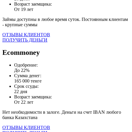
Возраст заемщика:
От 19 лет
Займы доступны в любое время суток. Постоянным клиентам
- крупные суммы
ОТЗЫВЫ КЛИЕНТОВ
ПОЛУЧИТЬ ДЕНЬГИ
Ecommoney
Одобрение:
До 22%
Сумма денег:
165 000 тенге
Срок ссуды:
22 дня
Возраст заемщика:
От 22 лет
Нет необходимости в залоге. Деньги на счет IBAN любого
банка Казахстана
ОТЗЫВЫ КЛИЕНТОВ