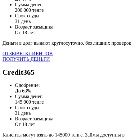
Сумма денег:
200 000 тенге
Срок ссуды:
31 день
Возраст заемщика:
От 18 лет
Деньги в долг выдают круглосуточно, без лишних проверок
ОТЗЫВЫ КЛИЕНТОВ
ПОЛУЧИТЬ ДЕНЬГИ
Credit365
Одобрение:
До 63%
Сумма денег:
145 000 тенге
Срок ссуды:
31 день
Возраст заемщика:
От 18 лет
Клиенты могут взять до 145000 тенге. Займы доступны в