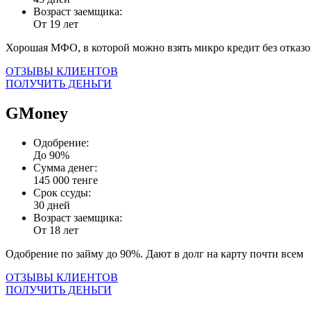
Возраст заемщика:
От 19 лет
Хорошая МФО, в которой можно взять микро кредит без отказо
ОТЗЫВЫ КЛИЕНТОВ
ПОЛУЧИТЬ ДЕНЬГИ
GMoney
Одобрение:
До 90%
Сумма денег:
145 000 тенге
Срок ссуды:
30 дней
Возраст заемщика:
От 18 лет
Одобрение по займу до 90%. Дают в долг на карту почти всем
ОТЗЫВЫ КЛИЕНТОВ
ПОЛУЧИТЬ ДЕНЬГИ