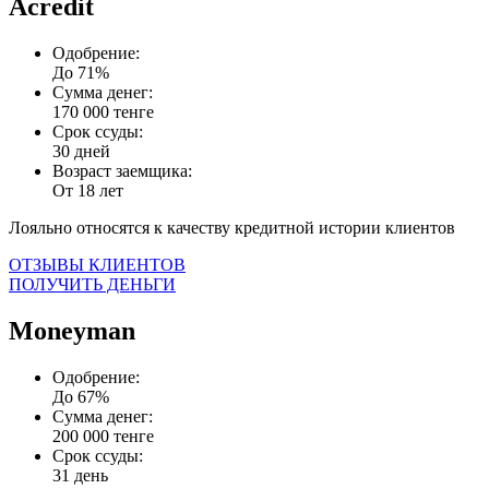
Acredit
Одобрение:
До 71%
Сумма денег:
170 000 тенге
Срок ссуды:
30 дней
Возраст заемщика:
От 18 лет
Лояльно относятся к качеству кредитной истории клиентов
ОТЗЫВЫ КЛИЕНТОВ
ПОЛУЧИТЬ ДЕНЬГИ
Moneyman
Одобрение:
До 67%
Сумма денег:
200 000 тенге
Срок ссуды:
31 день