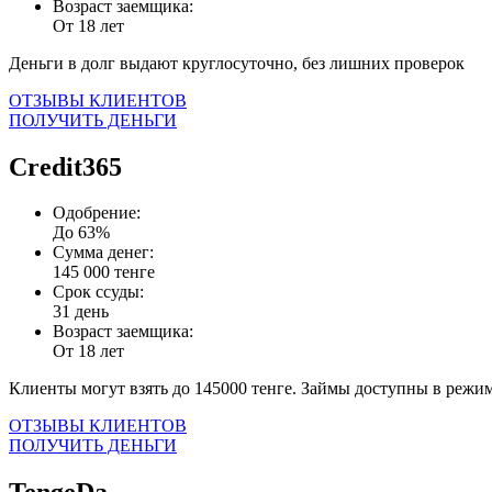
Возраст заемщика:
От 18 лет
Деньги в долг выдают круглосуточно, без лишних проверок
ОТЗЫВЫ КЛИЕНТОВ
ПОЛУЧИТЬ ДЕНЬГИ
Credit365
Одобрение:
До 63%
Сумма денег:
145 000 тенге
Срок ссуды:
31 день
Возраст заемщика:
От 18 лет
Клиенты могут взять до 145000 тенге. Займы доступны в режим
ОТЗЫВЫ КЛИЕНТОВ
ПОЛУЧИТЬ ДЕНЬГИ