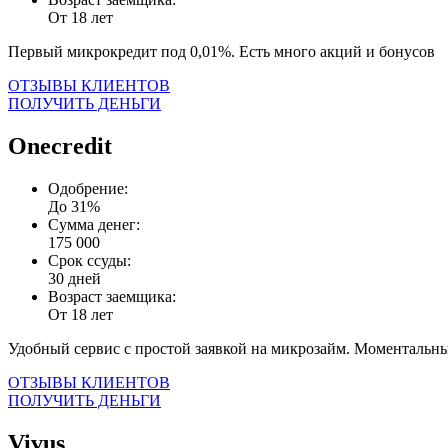
От 18 лет
Первый микрокредит под 0,01%. Есть много акций и бонусов
ОТЗЫВЫ КЛИЕНТОВ
ПОЛУЧИТЬ ДЕНЬГИ
Onecredit
Одобрение:
До 31%
Сумма денег:
175 000
Срок ссуды:
30 дней
Возраст заемщика:
От 18 лет
Удобный сервис с простой заявкой на микрозайм. Моментальны
ОТЗЫВЫ КЛИЕНТОВ
ПОЛУЧИТЬ ДЕНЬГИ
Vivus