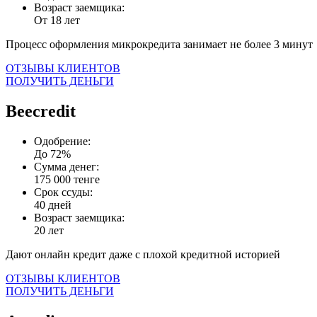
Возраст заемщика:
От 18 лет
Процесс оформления микрокредита занимает не более 3 минут
ОТЗЫВЫ КЛИЕНТОВ
ПОЛУЧИТЬ ДЕНЬГИ
Beecredit
Одобрение:
До 72%
Сумма денег:
175 000 тенге
Срок ссуды:
40 дней
Возраст заемщика:
20 лет
Дают онлайн кредит даже с плохой кредитной историей
ОТЗЫВЫ КЛИЕНТОВ
ПОЛУЧИТЬ ДЕНЬГИ