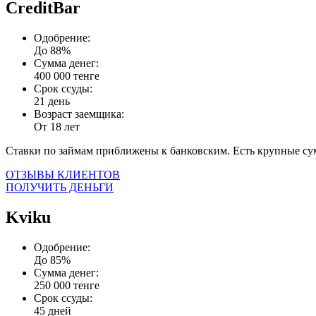
CreditBar
Одобрение:
До 88%
Сумма денег:
400 000 тенге
Срок ссуды:
21 день
Возраст заемщика:
От 18 лет
Ставки по займам приближены к банковским. Есть крупные с
ОТЗЫВЫ КЛИЕНТОВ
ПОЛУЧИТЬ ДЕНЬГИ
Kviku
Одобрение:
До 85%
Сумма денег:
250 000 тенге
Срок ссуды:
45 дней