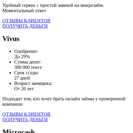
Удобный сервис с простой заявкой на микрозайм.
Моментальный ответ
ОТЗЫВЫ КЛИЕНТОВ
ПОЛУЧИТЬ ДЕНЬГИ
Vivus
Одобрение:
До 29%
Сумма денег:
300 000 тенге
Срок ссуды:
27 дней
Возраст заемщика:
От 20 лет
Подходит тем, кто хочет брать онлайн займы у проверенной
компании
ОТЗЫВЫ КЛИЕНТОВ
ПОЛУЧИТЬ ДЕНЬГИ
Microcash