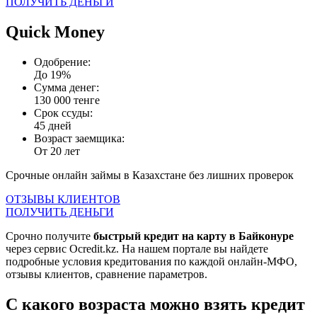
ПОЛУЧИТЬ ДЕНЬГИ
Quick Money
Одобрение:
До 19%
Сумма денег:
130 000 тенге
Срок ссуды:
45 дней
Возраст заемщика:
От 20 лет
Срочные онлайн займы в Казахстане без лишних проверок
ОТЗЫВЫ КЛИЕНТОВ
ПОЛУЧИТЬ ДЕНЬГИ
Срочно получите
быстрый кредит на карту в Байконуре
через сервис Ocredit.kz. На нашем портале вы найдете
подробные условия кредитования по каждой онлайн-МФО,
отзывы клиентов, сравнение параметров.
С какого возраста можно взять кредит