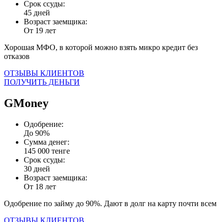
Срок ссуды:
45 дней
Возраст заемщика:
От 19 лет
Хорошая МФО, в которой можно взять микро кредит без
отказов
ОТЗЫВЫ КЛИЕНТОВ
ПОЛУЧИТЬ ДЕНЬГИ
GMoney
Одобрение:
До 90%
Сумма денег:
145 000 тенге
Срок ссуды:
30 дней
Возраст заемщика:
От 18 лет
Одобрение по займу до 90%. Дают в долг на карту почти всем
ОТЗЫВЫ КЛИЕНТОВ