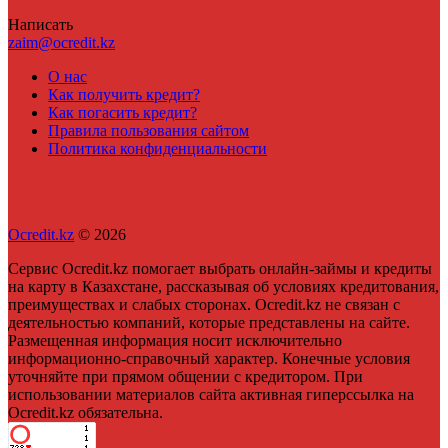
Написать
zaim@ocredit.kz
О нас
Как получить кредит?
Как погасить кредит?
Правила пользования сайтом
Политика конфиденциальности
Ocredit.kz
© 2026
Сервис Ocredit.kz помогает выбрать онлайн-займы и кредиты
на карту в Казахстане, рассказывая об условиях кредитования,
преимуществах и слабых сторонах. Ocredit.kz не связан с
деятельностью компаний, которые представлены на сайте.
Размещенная информация носит исключительно
информационно-справочный характер. Конечные условия
уточняйте при прямом общении с кредитором. При
использовании материалов сайта активная гиперссылка на
Ocredit.kz обязательна.