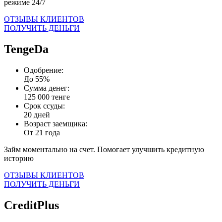
режиме 24/7
ОТЗЫВЫ КЛИЕНТОВ
ПОЛУЧИТЬ ДЕНЬГИ
TengeDa
Одобрение:
До 55%
Сумма денег:
125 000 тенге
Срок ссуды:
20 дней
Возраст заемщика:
От 21 года
Займ моментально на счет. Помогает улучшить кредитную
историю
ОТЗЫВЫ КЛИЕНТОВ
ПОЛУЧИТЬ ДЕНЬГИ
CreditPlus