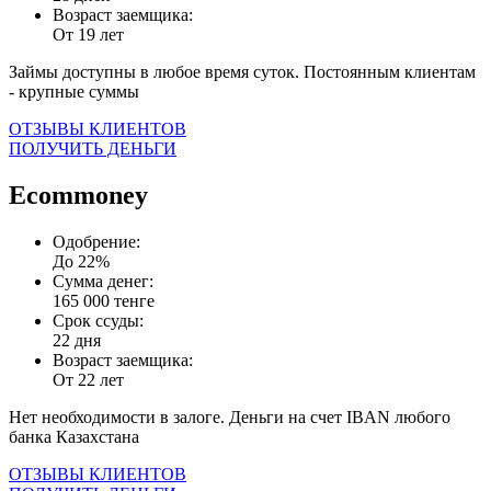
Возраст заемщика:
От 19 лет
Займы доступны в любое время суток. Постоянным клиентам
- крупные суммы
ОТЗЫВЫ КЛИЕНТОВ
ПОЛУЧИТЬ ДЕНЬГИ
Ecommoney
Одобрение:
До 22%
Сумма денег:
165 000 тенге
Срок ссуды:
22 дня
Возраст заемщика:
От 22 лет
Нет необходимости в залоге. Деньги на счет IBAN любого
банка Казахстана
ОТЗЫВЫ КЛИЕНТОВ