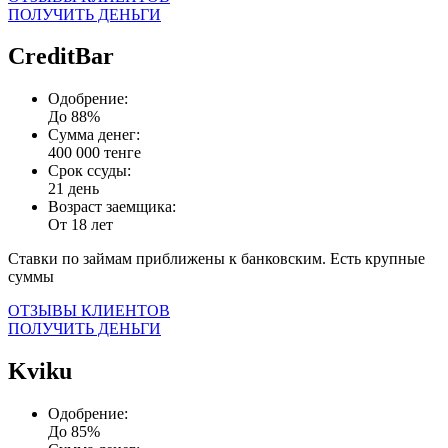
ПОЛУЧИТЬ ДЕНЬГИ
CreditBar
Одобрение:
До 88%
Сумма денег:
400 000 тенге
Срок ссуды:
21 день
Возраст заемщика:
От 18 лет
Ставки по займам приближены к банковским. Есть крупные
суммы
ОТЗЫВЫ КЛИЕНТОВ
ПОЛУЧИТЬ ДЕНЬГИ
Kviku
Одобрение:
До 85%