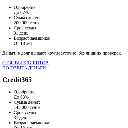
Одобрение:
До 67%
Сумма денег:
200 000 тенге
Срок ссуды:
31 день
Возраст заемщика:
От 18 лет
Деньги в долг выдают круглосуточно, без лишних проверок
ОТЗЫВЫ КЛИЕНТОВ
ПОЛУЧИТЬ ДЕНЬГИ
Credit365
Одобрение:
До 63%
Сумма денег:
145 000 тенге
Срок ссуды:
31 день
Возраст заемщика:
От 18 лет