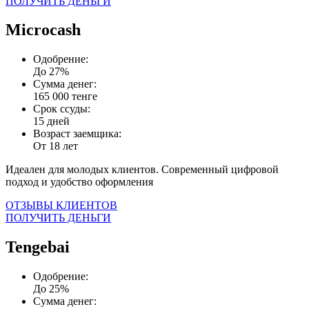
ПОЛУЧИТЬ ДЕНЬГИ
Microcash
Одобрение:
До 27%
Сумма денег:
165 000 тенге
Срок ссуды:
15 дней
Возраст заемщика:
От 18 лет
Идеален для молодых клиентов. Современный цифровой
подход и удобство оформления
ОТЗЫВЫ КЛИЕНТОВ
ПОЛУЧИТЬ ДЕНЬГИ
Tengebai
Одобрение:
До 25%
Сумма денег: