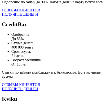
Одобрение по займу до 90%. Дают в долг на карту почти всем
ОТЗЫВЫ КЛИЕНТОВ
ПОЛУЧИТЬ ДЕНЬГИ
CreditBar
Одобрение:
До 88%
Сумма денег:
400 000 тенге
Срок ссуды:
21 день
Возраст заемщика:
От 18 лет
Ставки по займам приближены к банковским. Есть крупные
суммы
ОТЗЫВЫ КЛИЕНТОВ
ПОЛУЧИТЬ ДЕНЬГИ
Kviku