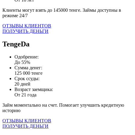
Клиенты могут взять до 145000 тенге. Займы доступны в
режиме 24/7
ОТЗЫВЫ КЛИЕНТОВ
ПОЛУЧИТЬ ДЕНЬГИ
TengeDa
Одобрение:
До 55%
Сумма денег:
125 000 тенге
Срок ссуды:
20 дней
Возраст заемщика:
От 21 года
Займ моментально на счет. Помогает улучшить кредитную
историю
ОТЗЫВЫ КЛИЕНТОВ
ПОЛУЧИТЬ ДЕНЬГИ