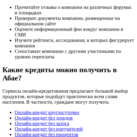
Прочитайте отзывы о компании на различных форумах
и площадках
Проверьте документы компании, размещенные на
официальном сайте
Оцените информационный фон вокруг компании в
СМИ
Изучите рейтинги, исследования, в которых фигурирует
компания
Сопоставьте компанию с другими участниками по
уровню переплаты
Какие кредиты можно получить в
Абае?
Сервисы онлайн-кредитования предлагают большой выбор
продуктов, которые подойдут практически всем слоям
населения. В частности, граждане могут получить:
Онлайн-кредит круглосуточно
Онлайн-кредит без доходов
Онлайн-кредит без залога
Онлайн-кредит без поручителей
Онлайн-кредит без процентов