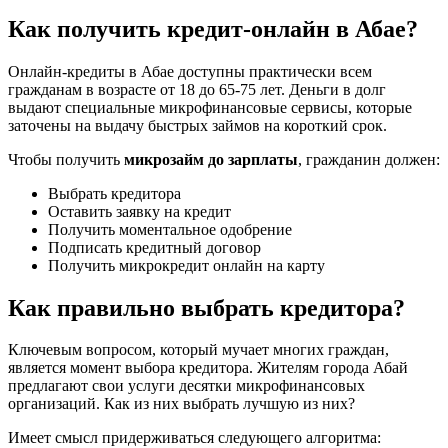
Как получить кредит-онлайн в Абае?
Онлайн-кредиты в Абае доступны практически всем
гражданам в возрасте от 18 до 65-75 лет. Деньги в долг
выдают специальные микрофинансовые сервисы, которые
заточены на выдачу быстрых займов на короткий срок.
Чтобы получить
микрозайм до зарплаты
, гражданин должен:
Выбрать кредитора
Оставить заявку на кредит
Получить моментальное одобрение
Подписать кредитный договор
Получить микрокредит онлайн на карту
Как правильно выбрать кредитора?
Ключевым вопросом, который мучает многих граждан,
является момент выбора кредитора. Жителям города Абай
предлагают свои услуги десятки микрофинансовых
организаций. Как из них выбрать лучшую из них?
Имеет смысл придерживаться следующего алгоритма: