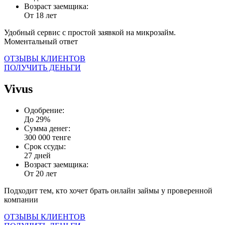
Возраст заемщика:
От 18 лет
Удобный сервис с простой заявкой на микрозайм.
Моментальный ответ
ОТЗЫВЫ КЛИЕНТОВ
ПОЛУЧИТЬ ДЕНЬГИ
Vivus
Одобрение:
До 29%
Сумма денег:
300 000 тенге
Срок ссуды:
27 дней
Возраст заемщика:
От 20 лет
Подходит тем, кто хочет брать онлайн займы у проверенной
компании
ОТЗЫВЫ КЛИЕНТОВ