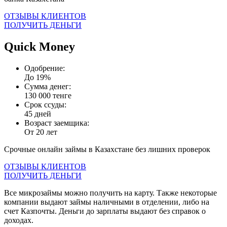
ОТЗЫВЫ КЛИЕНТОВ
ПОЛУЧИТЬ ДЕНЬГИ
Quick Money
Одобрение:
До 19%
Сумма денег:
130 000 тенге
Срок ссуды:
45 дней
Возраст заемщика:
От 20 лет
Срочные онлайн займы в Казахстане без лишних проверок
ОТЗЫВЫ КЛИЕНТОВ
ПОЛУЧИТЬ ДЕНЬГИ
Все микрозаймы можно получить на карту. Также некоторые
компании выдают займы наличными в отделении, либо на
счет Казпочты. Деньги до зарплаты выдают без справок о
доходах.