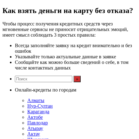
Как взять деньги на карту без отказа?
Чтобы процесс получения кредитных средств через
мгновенные сервисы не приносит отрицательных эмоций,
имеет смысл соблюдать 3 простых правила:
Всегда заполняйте заявку на кредит внимательно и без
ошибок
Указывайте только актуальные данные в заявке
Сообщайте как можно больше сведений о себе, в том
числе контактных данных
Онлайн-кредиты по городам
Алматы
Нур-Султан
Караганда
Актобе
Павлодар
Атырау
Актау