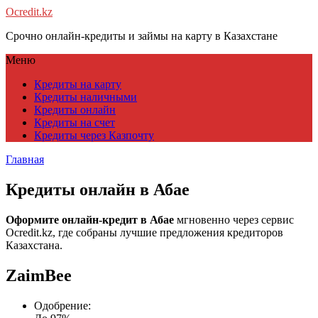
Ocredit.kz
Срочно онлайн-кредиты и займы на карту в Казахстане
Меню
Кредиты на карту
Кредиты наличными
Кредиты онлайн
Кредиты на счет
Кредиты через Казпочту
Главная
Кредиты онлайн в Абае
Оформите онлайн-кредит в Абае
мгновенно через сервис
Ocredit.kz, где собраны лучшие предложения кредиторов
Казахстана.
ZaimBee
Одобрение: