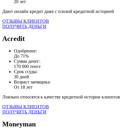
20 лет
Дают онлайн кредит даже с плохой кредитной историей
ОТЗЫВЫ КЛИЕНТОВ
ПОЛУЧИТЬ ДЕНЬГИ
Acredit
Одобрение:
До 71%
Сумма денег:
170 000 тенге
Срок ссуды:
30 дней
Возраст заемщика:
От 18 лет
Лояльно относятся к качеству кредитной истории клиентов
ОТЗЫВЫ КЛИЕНТОВ
ПОЛУЧИТЬ ДЕНЬГИ
Moneyman