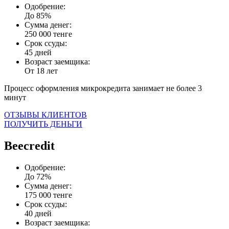
Одобрение:
До 85%
Сумма денег:
250 000 тенге
Срок ссуды:
45 дней
Возраст заемщика:
От 18 лет
Процесс оформления микрокредита занимает не более 3
минут
ОТЗЫВЫ КЛИЕНТОВ
ПОЛУЧИТЬ ДЕНЬГИ
Beecredit
Одобрение:
До 72%
Сумма денег:
175 000 тенге
Срок ссуды:
40 дней
Возраст заемщика: